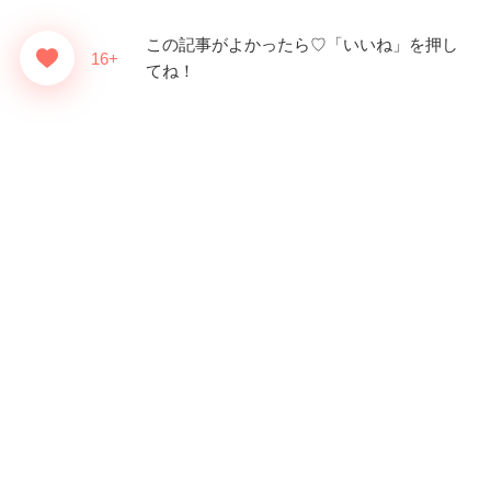
この記事がよかったら♡「いいね」を押し
16+
てね！