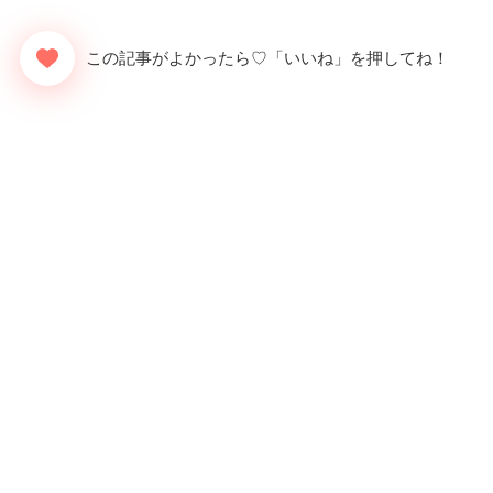
この記事がよかったら♡「いいね」を押してね！