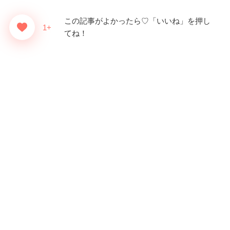
この記事がよかったら♡「いいね」を押し
1+
てね！