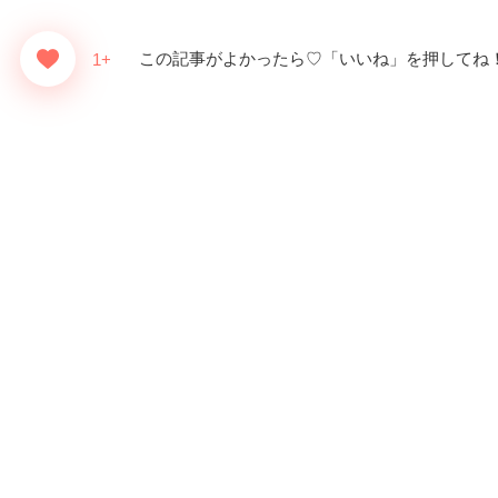
この記事がよかったら♡「いいね」を押してね
1+