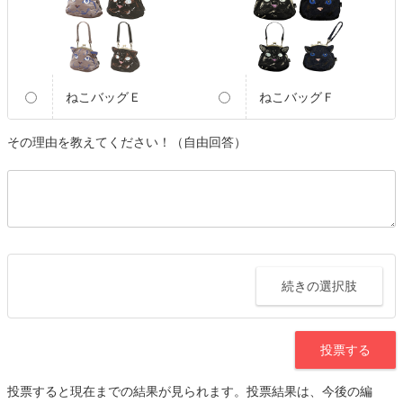
ねこバッグＥ
ねこバッグＦ
その理由を教えてください！（自由回答）
続きの選択肢
投票する
投票すると現在までの結果が見られます。投票結果は、今後の編