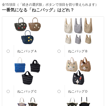
全15項目（「続きの選択肢」ボタンで項目を切り替えられます）
一番気になる「ねこバッグ」はどれ？
ねこバッグＡ
ねこバッグＢ
ねこバッグＣ
ねこバッグＤ