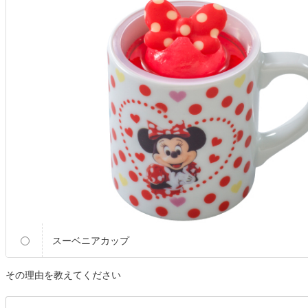
スーベニアカップ
その理由を教えてください