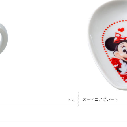
スーベニアプレート