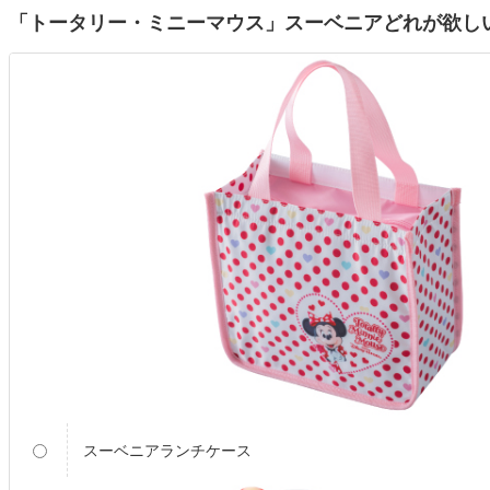
「トータリー・ミニーマウス」スーベニアどれが欲し
スーベニアランチケース