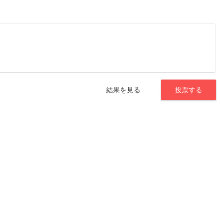
結果を見る
投票する