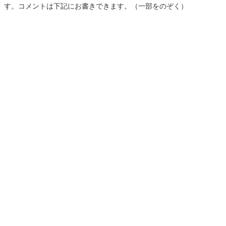
す。コメントは下記にお書きできます。（一部をのぞく）